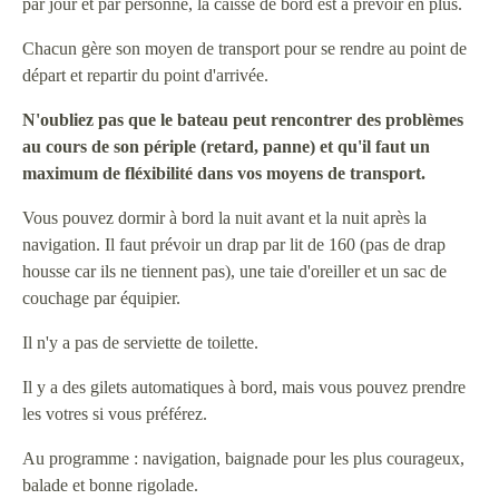
par jour et par personne, la caisse de bord est à prévoir en plus.
Chacun gère son moyen de transport pour se rendre au point de
départ et repartir du point d'arrivée.
N'oubliez pas que le bateau peut rencontrer des problèmes
au cours de son périple (retard, panne) et qu'il faut un
maximum de fléxibilité dans vos moyens de transport.
Vous pouvez dormir à bord la nuit avant et la nuit après la
navigation. Il faut prévoir un drap par lit de 160 (pas de drap
housse car ils ne tiennent pas), une taie d'oreiller et un sac de
couchage par équipier.
Il n'y a pas de serviette de toilette.
Il y a des gilets automatiques à bord, mais vous pouvez prendre
les votres si vous préférez.
Au programme : navigation, baignade pour les plus courageux,
balade et bonne rigolade.