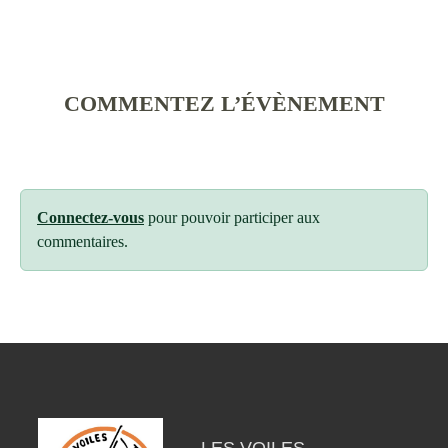
COMMENTEZ L’ÉVÈNEMENT
Connectez-vous
pour pouvoir participer aux
commentaires.
LES VOILES