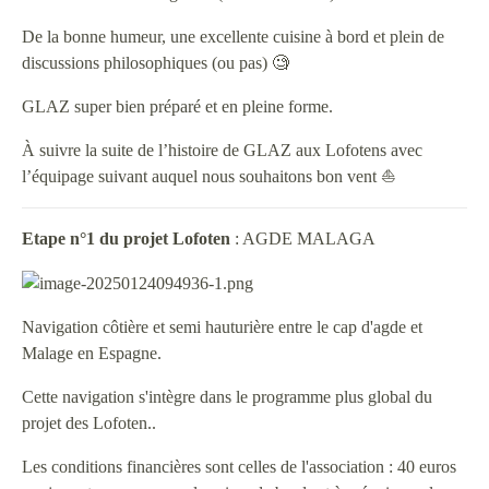
De la bonne humeur, une excellente cuisine à bord et plein de
discussions philosophiques (ou pas) 🧐
GLAZ super bien préparé et en pleine forme.
À suivre la suite de l’histoire de GLAZ aux Lofotens avec
l’équipage suivant auquel nous souhaitons bon vent ⛵️
Etape n°1 du projet Lofoten
: AGDE MALAGA
Navigation côtière et semi hauturière entre le cap d'agde et
Malage en Espagne.
Cette navigation s'intègre dans le programme plus global du
projet des Lofoten..
Les conditions financières sont celles de l'association : 40 euros