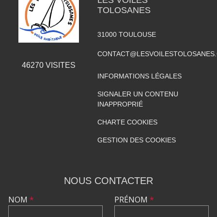
TOLOSANES
31000
TOULOUSE
CONTACT@LESVOILESTOLOSANES
46270
VISITES
INFORMATIONS LÉGALES
SIGNALER UN CONTENU
INAPPROPRIÉ
CHARTE COOKIES
GESTION DES COOKIES
NOUS CONTACTER
NOM
*
PRÉNOM
*