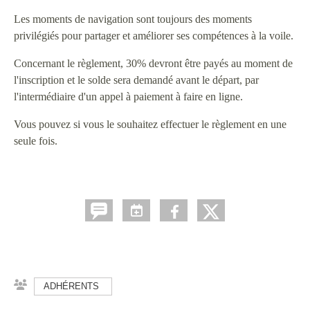
Les moments de navigation sont toujours des moments
privilégiés pour partager et améliorer ses compétences à la voile.
Concernant le règlement, 30% devront être payés au moment de
l'inscription et le solde sera demandé avant le départ, par
l'intermédiaire d'un appel à paiement à faire en ligne.
Vous pouvez si vous le souhaitez effectuer le règlement en une
seule fois.
ADHÉRENTS