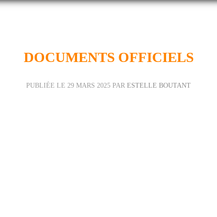
DOCUMENTS OFFICIELS
PUBLIÉE LE
29 MARS 2025
PAR
ESTELLE BOUTANT