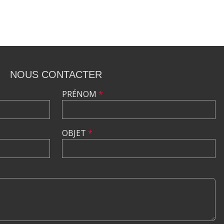
NOUS CONTACTER
PRÉNOM
*
OBJET
*