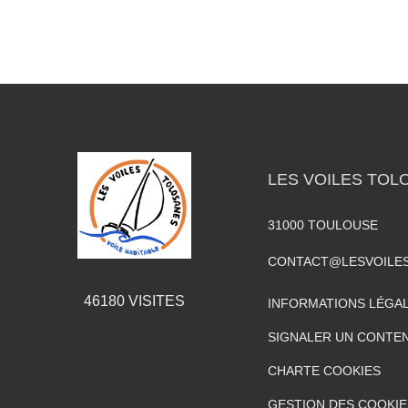
LES VOILES TOL
31000
TOULOUSE
CONTACT@LESVOILE
46180
VISITES
INFORMATIONS LÉGA
SIGNALER UN CONTEN
CHARTE COOKIES
GESTION DES COOKIE