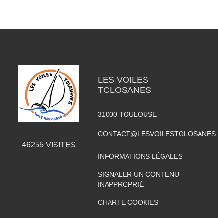
LES VOILES
TOLOSANES
31000
TOULOUSE
CONTACT@LESVOILESTOLOSANES
46255
VISITES
INFORMATIONS LÉGALES
SIGNALER UN CONTENU
INAPPROPRIÉ
CHARTE COOKIES