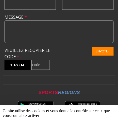
MESSAGE
*
VEUILLEZ RECOPIER LE
ENVOYER
CODE
*
:
SPORTS
REGIONS
Ce site utilise des cookies et vous donne le contrôle sur ceux que
vous souhaitez activer