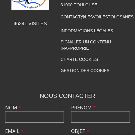
31000
TOULOUSE
CONTACT@LESVOILESTOLOSANES
46341
VISITES
INFORMATIONS LÉGALES
SIGNALER UN CONTENU
INAPPROPRIÉ
CHARTE COOKIES
GESTION DES COOKIES
NOUS CONTACTER
NOM
*
PRÉNOM
*
EMAIL
*
OBJET
*