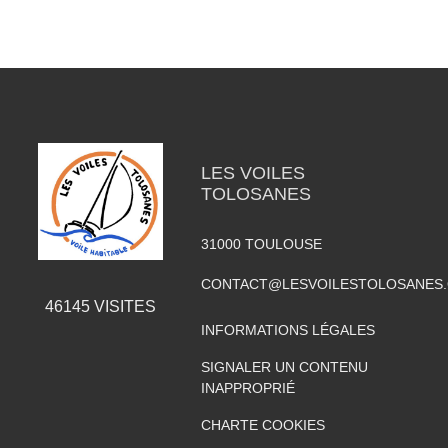
LES VOILES
TOLOSANES
31000
TOULOUSE
CONTACT@LESVOILESTOLOSANES
46145
VISITES
INFORMATIONS LÉGALES
SIGNALER UN CONTENU
INAPPROPRIÉ
CHARTE COOKIES