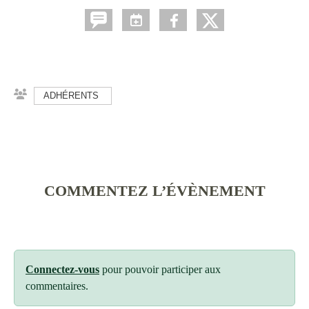
ADHÉRENTS
COMMENTEZ L’ÉVÈNEMENT
Connectez-vous
pour pouvoir participer aux
commentaires.