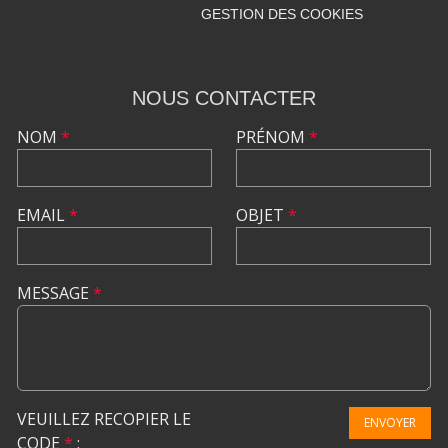
GESTION DES COOKIES
NOUS CONTACTER
NOM
*
PRÉNOM
*
EMAIL
*
OBJET
*
MESSAGE
*
VEUILLEZ RECOPIER LE
ENVOYER
CODE
*
: