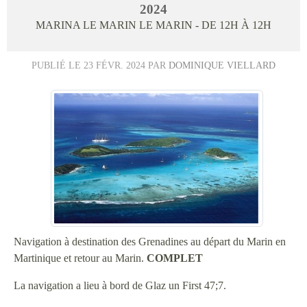
2024
MARINA LE MARIN
LE MARIN
- DE 12H À 12H
PUBLIÉ LE
23 FÉVR. 2024
PAR
DOMINIQUE VIELLARD
Navigation à destination des Grenadines au départ du Marin en
Martinique et retour au Marin.
COMPLET
La navigation a lieu à bord de Glaz un First 47;7.