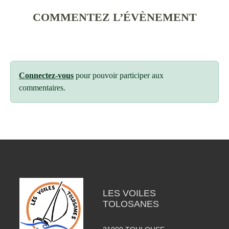
COMMENTEZ L’ÉVÈNEMENT
Connectez-vous
pour pouvoir participer aux
commentaires.
LES VOILES
TOLOSANES