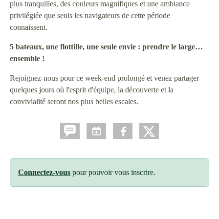
plus tranquilles, des couleurs magnifiques et une ambiance
privilégiée que seuls les navigateurs de cette période
connaissent.
5 bateaux, une flottille, une seule envie : prendre le large…
ensemble !
Rejoignez-nous pour ce week-end prolongé et venez partager
quelques jours où l'esprit d'équipe, la découverte et la
convivialité seront nos plus belles escales.
Connectez-vous
pour pouvoir vous inscrire.