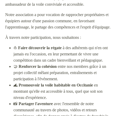
ambassadeur de la voile conviviale et accessible.
Notre association a pour vocation de rapprocher propriétaires et
équipiers autour d'une passion commune, en favorisant
l'apprentissage, le partage des compétences et l'esprit d'équipage.
À travers notre participation, nous souhaitons :
⛵
Faire découvrir la régate
à des adhérents qui n'en ont
jamais eu l'occasion, en leur permettant de vivre une
compétition dans un cadre bienveillant et pédagogique.
🤝
Renforcer la cohésion
entre nos membres grâce à un
projet collectif mêlant préparation, entraînements et
participation à l'événement.
🌊
Promouvoir la voile habitable en Occitanie
en
montrant qu'elle est accessible à tous, quel que soit son
niveau d'expérience.
📸
Partager l'aventure
avec l'ensemble de notre
communauté au travers de photos, vidéos et retours