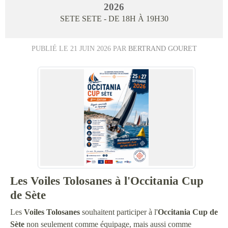
2026
SETE
SETE
- DE 18H À 19H30
PUBLIÉ LE
21 JUIN 2026
PAR
BERTRAND GOURET
Les Voiles Tolosanes à l'Occitania Cup
de Sète
Les
Voiles Tolosanes
souhaitent participer à l'
Occitania Cup de
Sète
non seulement comme équipage, mais aussi comme