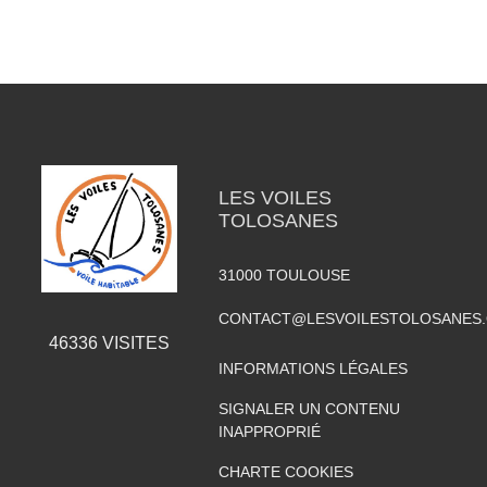
LES VOILES
TOLOSANES
31000
TOULOUSE
CONTACT@LESVOILESTOLOSANES
46336
VISITES
INFORMATIONS LÉGALES
SIGNALER UN CONTENU
INAPPROPRIÉ
CHARTE COOKIES