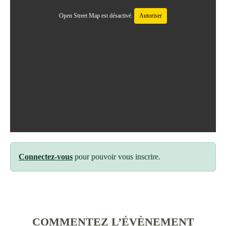
Open Street Map est désactivé.
Autoriser
Connectez-vous
pour pouvoir vous inscrire.
COMMENTEZ L’ÉVÈNEMENT