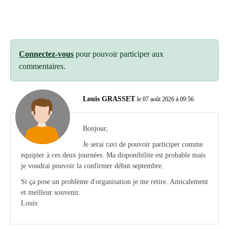
Connectez-vous
pour pouvoir participer aux
commentaires.
Louis GRASSET
le 07 août 2026 à 09:56
Bonjour,
Je serai ravi de pouvoir participer comme
equipier à ces deux journées. Ma disponibilite est probable mais
je voudrai pouvoir la confirmer début septembre.
Si ça pose un problème d'organisation je me retire. Amicalement
et meilleur souvenir.
Louis