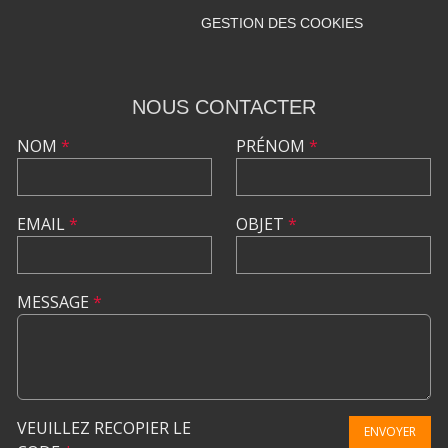
GESTION DES COOKIES
NOUS CONTACTER
NOM
*
PRÉNOM
*
EMAIL
*
OBJET
*
MESSAGE
*
VEUILLEZ RECOPIER LE
ENVOYER