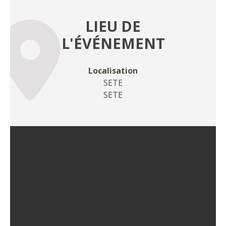
LIEU DE
L'ÉVÉNEMENT
Localisation
SETE
SETE