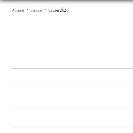
Accueil
Saisons
Saison 2026