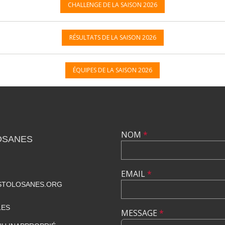
CHALLENGE DE LA SAISON 2026
RÉSULTATS DE LA SAISON 2026
ÉQUIPES DE LA SAISON 2026
NOM
*
OSANES
EMAIL
*
STOLOSANES.ORG
LES
MESSAGE
*