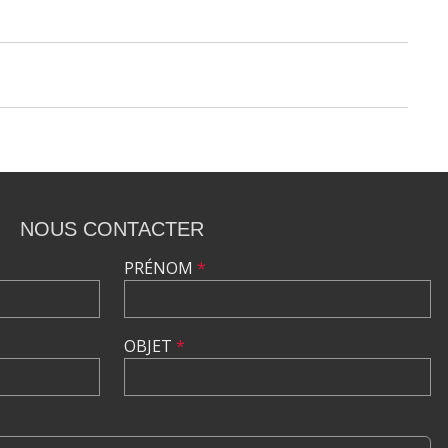
NOUS CONTACTER
PRÉNOM
*
OBJET
*