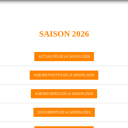
SAISON 2026
ACTUALITÉS DE LA SAISON 2026
ALBUMS PHOTOS DE LA SAISON 2026
ALBUMS VIDÉOS DE LA SAISON 2026
DOCUMENTS DE LA SAISON 2026